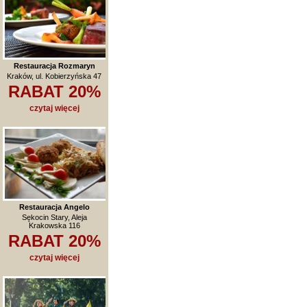
Restauracja Rozmaryn
Kraków, ul. Kobierzyńska 47
RABAT 20%
czytaj więcej
Restauracja Angelo
Sękocin Stary, Aleja
Krakowska 116
RABAT 20%
czytaj więcej