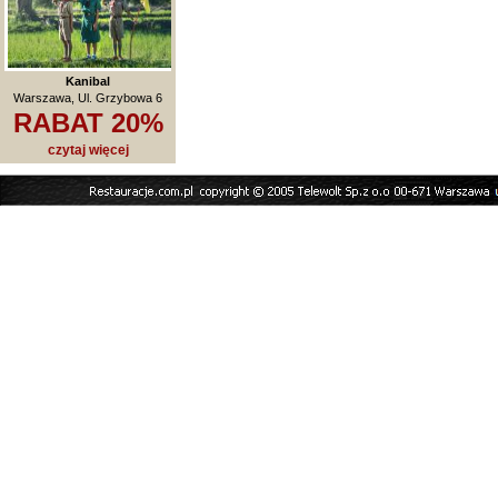
Kanibal
Warszawa, Ul. Grzybowa 6
RABAT 20%
czytaj więcej