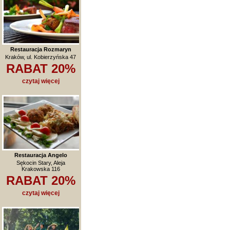
Restauracja Rozmaryn
Kraków, ul. Kobierzyńska 47
RABAT 20%
czytaj więcej
Restauracja Angelo
Sękocin Stary, Aleja
Krakowska 116
RABAT 20%
czytaj więcej