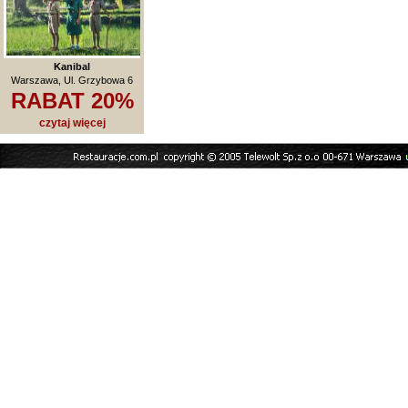
Kanibal
Warszawa, Ul. Grzybowa 6
RABAT 20%
czytaj więcej