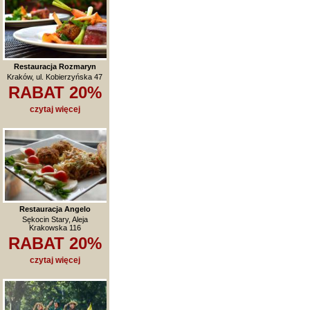
Restauracja Rozmaryn
Kraków, ul. Kobierzyńska 47
RABAT 20%
czytaj więcej
Restauracja Angelo
Sękocin Stary, Aleja
Krakowska 116
RABAT 20%
czytaj więcej