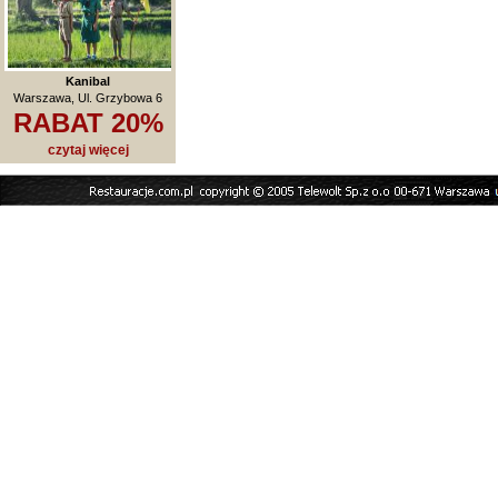
Kanibal
Warszawa, Ul. Grzybowa 6
RABAT 20%
czytaj więcej