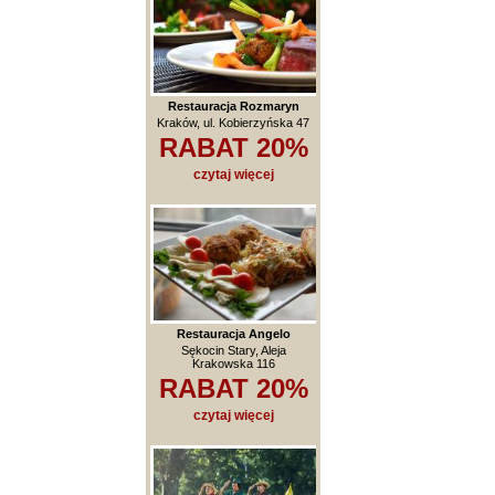
Restauracja Rozmaryn
Kraków, ul. Kobierzyńska 47
RABAT 20%
czytaj więcej
Restauracja Angelo
Sękocin Stary, Aleja
Krakowska 116
RABAT 20%
czytaj więcej